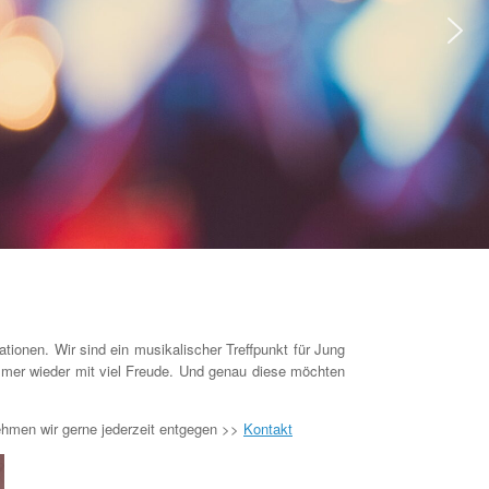
ionen. Wir sind ein musikalischer Treffpunkt für Jung
immer wieder mit viel Freude. Und genau diese möchten
nehmen wir gerne jederzeit entgegen >>
Kontakt