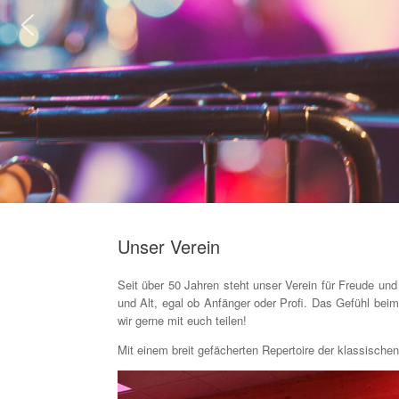
Unser Verein
Seit über 50 Jahren steht unser Verein für Freude un
und Alt, egal ob Anfänger oder Profi. Das Gefühl bei
wir gerne mit euch teilen!
Mit einem breit gefächerten Repertoire der klassische