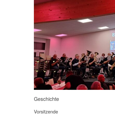
Geschichte
Vorsitzende