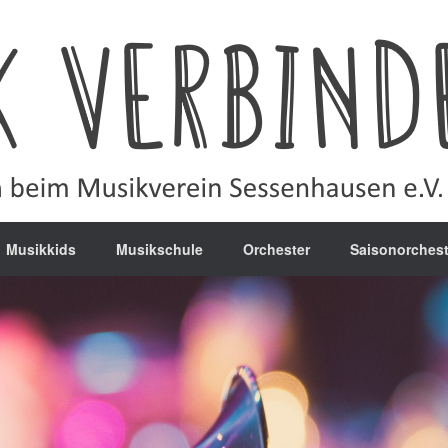
Musikkids
Musikschule
Orchester
Saisonorchest