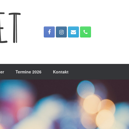
er
Termine 2026
Kontakt