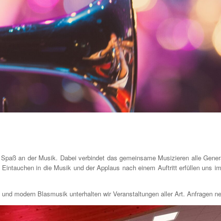
d Spaß an der Musik. Dabei verbindet das gemeinsame Musizieren alle Generat
m Eintauchen in die Musik und der Applaus nach einem Auftritt erfüllen uns 
n und modern Blasmusik unterhalten wir Veranstaltungen aller Art. Anfragen 