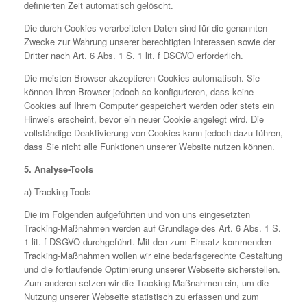
definierten Zeit automatisch gelöscht.
Die durch Cookies verarbeiteten Daten sind für die genannten
Zwecke zur Wahrung unserer berechtigten Interessen sowie der
Dritter nach Art. 6 Abs. 1 S. 1 lit. f DSGVO erforderlich.
Die meisten Browser akzeptieren Cookies automatisch. Sie
können Ihren Browser jedoch so konfigurieren, dass keine
Cookies auf Ihrem Computer gespeichert werden oder stets ein
Hinweis erscheint, bevor ein neuer Cookie angelegt wird. Die
vollständige Deaktivierung von Cookies kann jedoch dazu führen,
dass Sie nicht alle Funktionen unserer Website nutzen können.
5. Analyse-Tools
a) Tracking-Tools
Die im Folgenden aufgeführten und von uns eingesetzten
Tracking-Maßnahmen werden auf Grundlage des Art. 6 Abs. 1 S.
1 lit. f DSGVO durchgeführt. Mit den zum Einsatz kommenden
Tracking-Maßnahmen wollen wir eine bedarfsgerechte Gestaltung
und die fortlaufende Optimierung unserer Webseite sicherstellen.
Zum anderen setzen wir die Tracking-Maßnahmen ein, um die
Nutzung unserer Webseite statistisch zu erfassen und zum