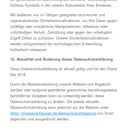
Schloss-Symbols in der unteren Statusleiste Ihres Browsers.
Wir bedienen uns im Übrigen geeigneter technischer und
organisatorischer Sicherheitsmaßnahmen, um Ihre Daten gegen
zufällige oder vorsätzliche Manipulationen, teilweisen oder
vollständigen Verlust, Zerstörung oder gegen den unbefugten
Zugriff Dritter zu schützen. Unsere Sicherheitsmaßnahmen
werden entsprechend der technologischen Entwicklung
fortlaufend verbessert.
10. Aktualität und Änderung dieser Datenschutzerklärung
Diese Datenschutzerklärung ist aktuell gültig und hat den Stand
Mai 2018.
Durch die Weiterentwicklung unserer Website und Angebote
darüber oder aufgrund geänderter gesetzlicher beziehungsweise
behördlicher Vorgaben kann es notwendig werden, diese
Datenschutzerklärung zu ändern. Die jeweils aktuelle
Datenschutzerklärung kann jederzeit auf der Website unter
https://mvsessenhausen.de/datenschutzerklaerung
von Ihnen
abgerufen und ausgedruckt werden.