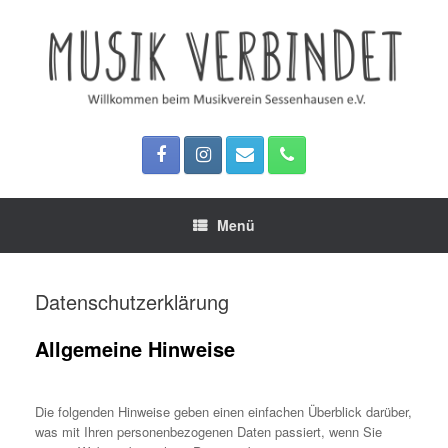
Zum
Inhalt
springen
Menü
Datenschutzerklärung
Allgemeine Hinweise
Die folgenden Hinweise geben einen einfachen Überblick darüber,
was mit Ihren personenbezogenen Daten passiert, wenn Sie