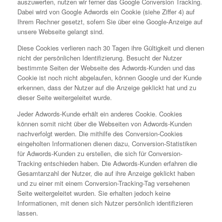
auszuwerten, nutzen wir ferner das Google Conversion Tracking.
Dabei wird von Google Adwords ein Cookie (siehe Ziffer 4) auf
Ihrem Rechner gesetzt, sofern Sie über eine Google-Anzeige auf
unsere Webseite gelangt sind.
Diese Cookies verlieren nach 30 Tagen ihre Gültigkeit und dienen
nicht der persönlichen Identifizierung. Besucht der Nutzer
bestimmte Seiten der Webseite des Adwords-Kunden und das
Cookie ist noch nicht abgelaufen, können Google und der Kunde
erkennen, dass der Nutzer auf die Anzeige geklickt hat und zu
dieser Seite weitergeleitet wurde.
Jeder Adwords-Kunde erhält ein anderes Cookie. Cookies
können somit nicht über die Webseiten von Adwords-Kunden
nachverfolgt werden. Die mithilfe des Conversion-Cookies
eingeholten Informationen dienen dazu, Conversion-Statistiken
für Adwords-Kunden zu erstellen, die sich für Conversion-
Tracking entschieden haben. Die Adwords-Kunden erfahren die
Gesamtanzahl der Nutzer, die auf ihre Anzeige geklickt haben
und zu einer mit einem Conversion-Tracking-Tag versehenen
Seite weitergeleitet wurden. Sie erhalten jedoch keine
Informationen, mit denen sich Nutzer persönlich identifizieren
lassen.