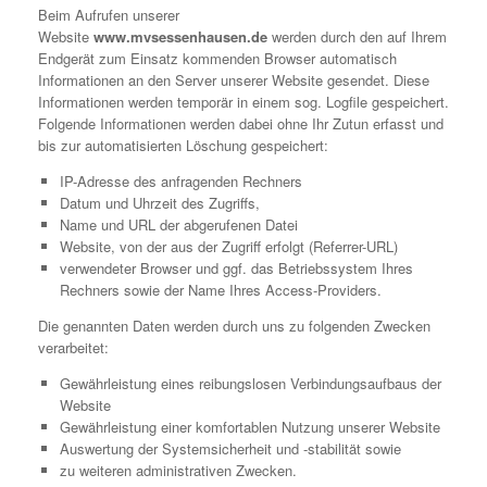
Beim Aufrufen unserer
Website
www.mvsessenhausen.de
werden durch den auf Ihrem
Endgerät zum Einsatz kommenden Browser automatisch
Informationen an den Server unserer Website gesendet. Diese
Informationen werden temporär in einem sog. Logfile gespeichert.
Folgende Informationen werden dabei ohne Ihr Zutun erfasst und
bis zur automatisierten Löschung gespeichert:
IP-Adresse des anfragenden Rechners
Datum und Uhrzeit des Zugriffs,
Name und URL der abgerufenen Datei
Website, von der aus der Zugriff erfolgt (Referrer-URL)
verwendeter Browser und ggf. das Betriebssystem Ihres
Rechners sowie der Name Ihres Access-Providers.
Die genannten Daten werden durch uns zu folgenden Zwecken
verarbeitet:
Gewährleistung eines reibungslosen Verbindungsaufbaus der
Website
Gewährleistung einer komfortablen Nutzung unserer Website
Auswertung der Systemsicherheit und -stabilität sowie
zu weiteren administrativen Zwecken.