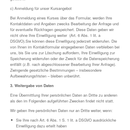
c) Anmeldung für unser Kursangebot
Bei Anmeldung eines Kurses über das Formular, werden Ihre
Kontaktdaten und Angaben zwecks Bearbeitung der Anfrage und
für eventuelle Rückfragen gespeichert. Diese Daten geben wir
nicht ohne Ihre Einwilligung weiter (Art. 6 Abs. 1 lit. a
DSGVO).Sie können diese Einwilligung jederzeit widerrufen. Die
von Ihnen im Kontaktformular eingegebenen Daten verbleiben bei
uns, bis Sie uns zur Löschung auffordern, Ihre Einwilligung zur
Speicherung widerrufen oder der Zweck für die Datenspeicherung
entfällt (z.B. nach abgeschlossener Bearbeitung Ihrer Anfrage).
Zwingende gesetzliche Bestimmungen – insbesondere
Aufbewahrungsfristen – bleiben unberührt.
3. Weitergabe von Daten
Eine Übermittlung Ihrer persönlichen Daten an Dritte zu anderen
als den im Folgenden aufgeführten Zwecken findet nicht statt.
Wir geben Ihre persönlichen Daten nur an Dritte weiter, wenn:
Sie Ihre nach Art. 6 Abs. 1 S. 1 lit. a DSGVO ausdrückliche
Einwilligung dazu erteilt haben