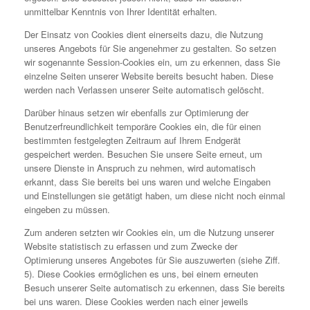
unmittelbar Kenntnis von Ihrer Identität erhalten.
Der Einsatz von Cookies dient einerseits dazu, die Nutzung
unseres Angebots für Sie angenehmer zu gestalten. So setzen
wir sogenannte Session-Cookies ein, um zu erkennen, dass Sie
einzelne Seiten unserer Website bereits besucht haben. Diese
werden nach Verlassen unserer Seite automatisch gelöscht.
Darüber hinaus setzen wir ebenfalls zur Optimierung der
Benutzerfreundlichkeit temporäre Cookies ein, die für einen
bestimmten festgelegten Zeitraum auf Ihrem Endgerät
gespeichert werden. Besuchen Sie unsere Seite erneut, um
unsere Dienste in Anspruch zu nehmen, wird automatisch
erkannt, dass Sie bereits bei uns waren und welche Eingaben
und Einstellungen sie getätigt haben, um diese nicht noch einmal
eingeben zu müssen.
Zum anderen setzten wir Cookies ein, um die Nutzung unserer
Website statistisch zu erfassen und zum Zwecke der
Optimierung unseres Angebotes für Sie auszuwerten (siehe Ziff.
5). Diese Cookies ermöglichen es uns, bei einem erneuten
Besuch unserer Seite automatisch zu erkennen, dass Sie bereits
bei uns waren. Diese Cookies werden nach einer jeweils