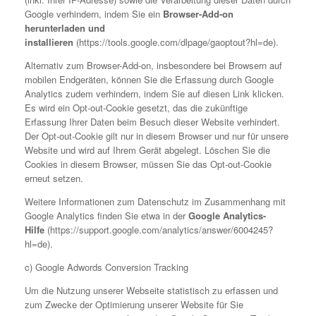
Google verhindern, indem Sie ein
Browser-Add-on
herunterladen und
installieren
(https://tools.google.com/dlpage/gaoptout?hl=de).
Alternativ zum Browser-Add-on, insbesondere bei Browsern auf
mobilen Endgeräten, können Sie die Erfassung durch Google
Analytics zudem verhindern, indem Sie auf diesen Link klicken.
Es wird ein Opt-out-Cookie gesetzt, das die zukünftige
Erfassung Ihrer Daten beim Besuch dieser Website verhindert.
Der Opt-out-Cookie gilt nur in diesem Browser und nur für unsere
Website und wird auf Ihrem Gerät abgelegt. Löschen Sie die
Cookies in diesem Browser, müssen Sie das Opt-out-Cookie
erneut setzen.
Weitere Informationen zum Datenschutz im Zusammenhang mit
Google Analytics finden Sie etwa in der
Google Analytics-
Hilfe
(https://support.google.com/analytics/answer/6004245?
hl=de).
c) Google Adwords Conversion Tracking
Um die Nutzung unserer Webseite statistisch zu erfassen und
zum Zwecke der Optimierung unserer Website für Sie