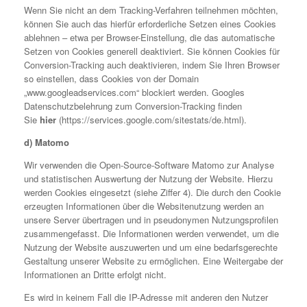
Wenn Sie nicht an dem Tracking-Verfahren teilnehmen möchten,
können Sie auch das hierfür erforderliche Setzen eines Cookies
ablehnen – etwa per Browser-Einstellung, die das automatische
Setzen von Cookies generell deaktiviert. Sie können Cookies für
Conversion-Tracking auch deaktivieren, indem Sie Ihren Browser
so einstellen, dass Cookies von der Domain
„www.googleadservices.com“ blockiert werden. Googles
Datenschutzbelehrung zum Conversion-Tracking finden
Sie
hier
(https://services.google.com/sitestats/de.html).
d) Matomo
Wir verwenden die Open-Source-Software Matomo zur Analyse
und statistischen Auswertung der Nutzung der Website. Hierzu
werden Cookies eingesetzt (siehe Ziffer 4). Die durch den Cookie
erzeugten Informationen über die Websitenutzung werden an
unsere Server übertragen und in pseudonymen Nutzungsprofilen
zusammengefasst. Die Informationen werden verwendet, um die
Nutzung der Website auszuwerten und um eine bedarfsgerechte
Gestaltung unserer Website zu ermöglichen. Eine Weitergabe der
Informationen an Dritte erfolgt nicht.
Es wird in keinem Fall die IP-Adresse mit anderen den Nutzer