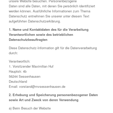
unsere Website besuchen. Personenbezogene
Daten sind alle Daten, mit denen Sie persönlich identifiziert
werden können. Ausführliche Informationen zum Thema
Datenschutz entnehmen Sie unserer unter diesem Text
aufgeführten Datenschutzerklärung.
1. Name und Kontaktdaten des für die Verarbeitung
Verantwortlichen sowie des betrieblichen
Datenschutzbeauftragten
Diese Datenschutz-Information gilt für die Datenverarbeitung
durch:
Verantwortlich:
1. Vorsitzender Maximilian Huf
Hauptstr. 4b
56244 Sessenhausen
Deutschland
Email: vorstand@mvsessenhausen.de
2. Erhebung und Speicherung personenbezogener Daten
sowie Art und Zweck von deren Verwendung
a) Beim Besuch der Website