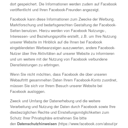
dort gespeichert. Die Informationen werden zudem auf Facebook
veröffentlicht und Ihren Facebook-Freunden angezeigt.
Facebook kann diese Informationen zum Zwecke der Werbung,
Marktforschung und bedarfsgerechten Gestaltung der Facebook-
Seiten benutzen. Hierzu werden von Facebook Nutzungs-,
Interessen- und Beziehungsprofile erstellt, z.B. um Ihre Nutzung
unserer Website im Hinblick auf die Ihnen bei Facebook
eingeblendeten Werbeanzeigen auszuwerten, andere Facebook-
Nutzer über Ihre Aktivitäten auf unserer Website zu informieren
und um weitere mit der Nutzung von Facebook verbundene
Dienstleistungen zu erbringen.
Wenn Sie nicht möchten, dass Facebook die über unseren
Webauftritt gesammelten Daten Ihrem Facebook-Konto zuordnet,
müssen Sie sich vor Ihrem Besuch unserer Website bei
Facebook ausloggen.
Zweck und Umfang der Datenerhebung und die weitere
Verarbeitung und Nutzung der Daten durch Facebook sowie Ihre
diesbezüglichen Rechte und Einstellungsmöglichkeiten zum
Schutz Ihrer Privatsphäre entnehmen Sie bitte
den
Datenschutzhinweisen
(https://www.facebook.com/about/pr