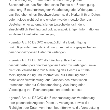
Speicherdauer, das Bestehen eines Rechts auf Berichtigung,
Löschung, Einschränkung der Verarbeitung oder Widerspruch,
das Bestehen eines Beschwerderechts, die Herkunft ihrer Daten,
sofern diese nicht bei uns erhoben wurden, sowie über das
Bestehen einer automatisierten Entscheidungsfindung
einschließlich Profiling und ggf. aussagekräftigen Informationen
zu deren Einzelheiten verlangen;
• gemäß Art. 16 DSGVO unverzüglich die Berichtigung
unrichtiger oder Vervollständigung Ihrer bei uns gespeicherten
personenbezogenen Daten zu verlangen;
• gemäß Art. 17 DSGVO die Löschung Ihrer bei uns
gespeicherten personenbezogenen Daten zu verlangen, soweit
nicht die Verarbeitung zur Ausübung des Rechts auf freie
Meinungsäußerung und Information, zur Erfüllung einer
rechtlichen Verpflichtung, aus Gründen des öffentlichen
Interesses oder zur Geltendmachung, Ausübung oder
Verteidigung von Rechtsansprüchen erforderlich ist;
• gemäß Art. 18 DSGVO die Einschränkung der Verarbeitung
Ihrer personenbezogenen Daten zu verlangen, soweit die
Richtigkeit der Daten von Ihnen bestritten wird, die Verarbeitung