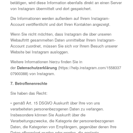
betätigen, wird diese Information ebenfalls direkt an einen Server
von Instagram übermittelt und dort gespeichert.
Die Informationen werden außerdem auf Ihrem Instagram-
Account veröffentlicht und dort Ihren Kontakten angezeigt.
Wenn Sie nicht möchten, dass Instagram die über unseren
Webauftritt gesammelten Daten unmittelbar Ihrem Instagram-
Account zuordnet, müssen Sie sich vor Ihrem Besuch unserer
Website bei Instagram ausloggen.
Weitere Informationen hierzu finden Sie in
der
Datenschutzerklärung
(https://help.instagram.com/1558337
07900388) von Instagram.
7. Betroffenenrechte
Sie haben das Recht:
• gemäß Art. 15 DSGVO Auskunft über Ihre von uns
verarbeiteten personenbezogenen Daten zu verlangen.
Insbesondere können Sie Auskunft über die
Verarbeitungszwecke, die Kategorie der personenbezogenen
Daten, die Kategorien von Empfängern, gegenüber denen Ihre
Daten offengelegt wurden oder werden, die geplante