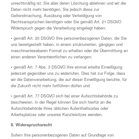
unrechtmäßig ist, Sie aber deren Löschung ablehnen und wir die
Daten nicht mehr benötigen, Sie jedoch diese zur
Geltendmachung, Ausübung oder Verteidigung von
Rechtsansprüchen benötigen oder Sie gemäß Art. 21 DSGVO
Widerspruch gegen die Verarbeitung eingelegt haben;
• gemäß Art. 20 DSGVO Ihre personenbezogenen Daten, die Sie
uns bereitgestellt haben, in einem strukturierten, gängigen und
maschinenlesebaren Format zu erhalten oder die Übermittlung an
einen anderen Verantwortlichen zu verlangen;
• gemäß Art. 7 Abs. 3 DSGVO Ihre einmal erteilte Einwilligung
jederzeit gegenüber uns zu widerrufen. Dies hat zur Folge, dass
wir die Datenverarbeitung, die auf dieser Einwilligung beruhte, für
die Zukunft nicht mehr fortführen dürfen und
• gemäß Art. 77 DSGVO sich bei einer Aufsichtsbehörde zu
beschweren. In der Regel können Sie sich hierfür an die
Aufsichtsbehörde Ihres üblichen Aufenthaltsortes oder
Arbeitsplatzes oder unseres Kanzleisitzes wenden.
8. Widerspruchsrecht
Sofern Ihre personenbezogenen Daten auf Grundlage von