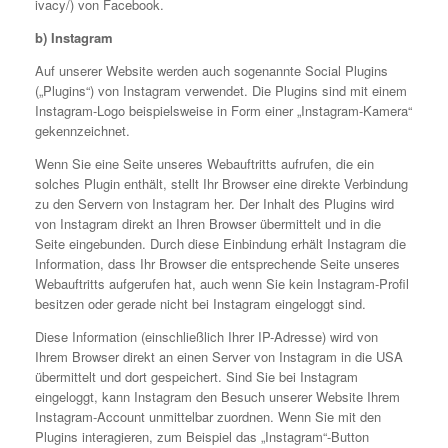
ivacy/) von Facebook.
b) Instagram
Auf unserer Website werden auch sogenannte Social Plugins
(„Plugins“) von Instagram verwendet. Die Plugins sind mit einem
Instagram-Logo beispielsweise in Form einer „Instagram-Kamera“
gekennzeichnet.
Wenn Sie eine Seite unseres Webauftritts aufrufen, die ein
solches Plugin enthält, stellt Ihr Browser eine direkte Verbindung
zu den Servern von Instagram her. Der Inhalt des Plugins wird
von Instagram direkt an Ihren Browser übermittelt und in die
Seite eingebunden. Durch diese Einbindung erhält Instagram die
Information, dass Ihr Browser die entsprechende Seite unseres
Webauftritts aufgerufen hat, auch wenn Sie kein Instagram-Profil
besitzen oder gerade nicht bei Instagram eingeloggt sind.
Diese Information (einschließlich Ihrer IP-Adresse) wird von
Ihrem Browser direkt an einen Server von Instagram in die USA
übermittelt und dort gespeichert. Sind Sie bei Instagram
eingeloggt, kann Instagram den Besuch unserer Website Ihrem
Instagram-Account unmittelbar zuordnen. Wenn Sie mit den
Plugins interagieren, zum Beispiel das „Instagram“-Button